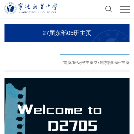
27届东部05班主页
首页/
班级根主页
/
27届东部05班主页