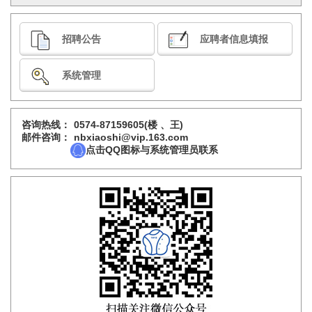
招聘公告
应聘者信息填报
系统管理
咨询热线：
0574-87159605(楼 、王)
邮件咨询：
nbxiaoshi@vip.163.com
点击QQ图标与系统管理员联系