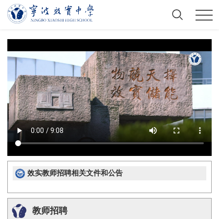
效实教师招聘相关文件和公告
教师招聘