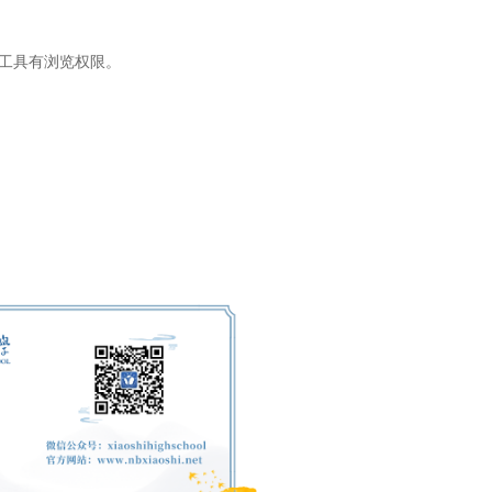
教工具有浏览权限。