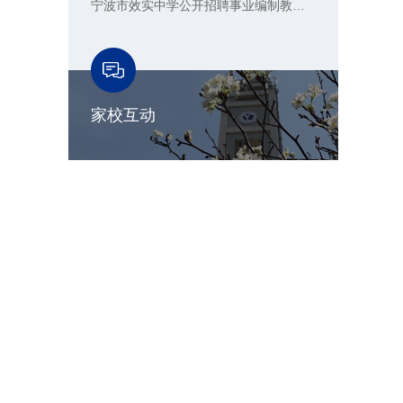
宁波市效实中学公开招聘事业编制教师公告
家校互动