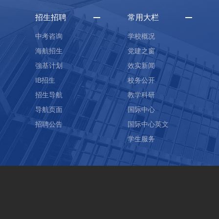
招生招聘
常用大栏
中考咨询
学校概况
海航招生
党建之窗
強基计划
效实新闻
IB招生
校务公开
招生导航
教学科研
导航页面
国际中心
招聘公告
国际中心英文
学生服务