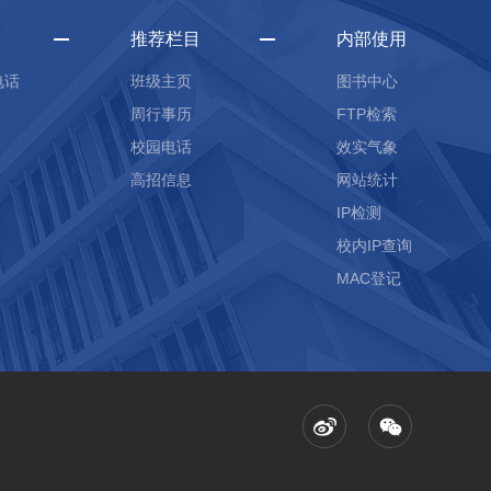
推荐栏目
内部使用
电话
班级主页
图书中心
周行事历
FTP检索
校园电话
效实气象
高招信息
网站统计
IP检测
校内IP查询
MAC登记