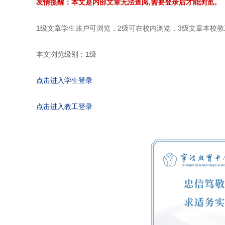
友情提醒：本文是内部文章无法查阅,需要登录后才能浏览。
1级文章学生账户可浏览，2级可在校内浏览，3级文章本校
本文浏览级别：1级
点击进入学生登录
点击进入教工登录