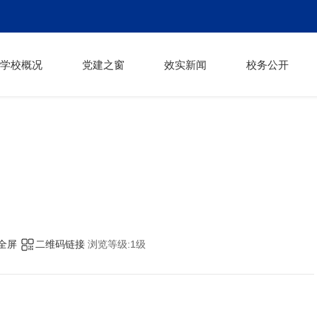
学校概况
党建之窗
效实新闻
校务公开
全屏
二维码链接
浏览等级:1级