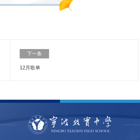
下一条
12月歌单