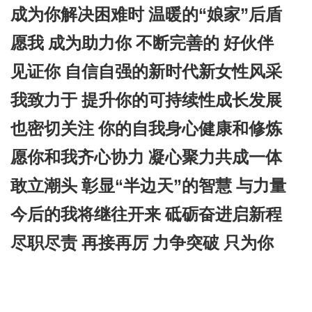
“
”
成为你解决困难时 温暖的
娘家
后盾
愿我 成为助力你 不断完善的 好伙伴
见证你 自信自强的新时代新女性风采
我致力于 提升你的可持续性成长发展
也密切关注 你的自我身心健康和修炼
愿你和我齐心协力 凝心聚力共成一体
“
”
敢立潮头 彰显
半边天
的智慧 与力量
今后的我将继往开来 砥砺奋进启新程
尽职尽责 再接再厉 力争突破 只为你