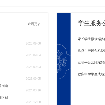
学生服务
查看更多
家长学生微信端多
2025.09.08
焦点生涯展台机使
2025.09.04
互动平台云终端的
2025.09.03
效实中学学生成绩
2025.09.05
理指南
2024.03.16
录区别
2023.12.08