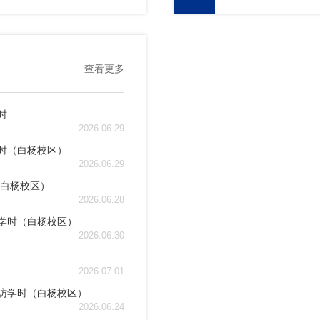
查看更多
时
2026.06.29
学时（白杨校区）
2026.06.29
（白杨校区）
2026.06.28
性学时（白杨校区）
2026.06.30
2026.07.01
来访学时（白杨校区）
2026.06.24