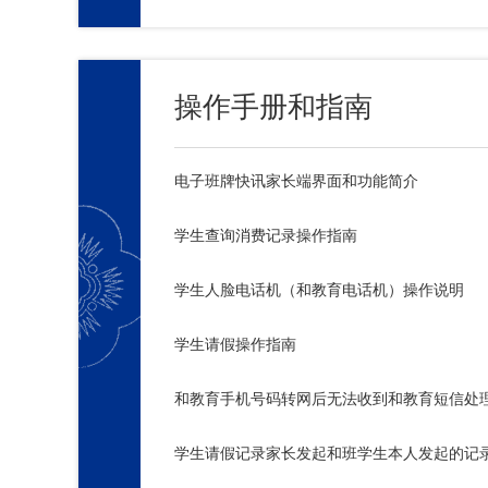
操作手册和指南
电子班牌快讯家长端界面和功能简介
学生查询消费记录操作指南
学生人脸电话机（和教育电话机）操作说明
学生请假操作指南
和教育手机号码转网后无法收到和教育短信处
学生请假记录家长发起和班学生本人发起的记