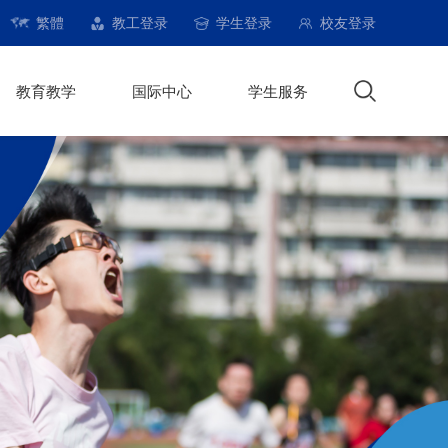
繁體
教工登录
学生登录
校友登录
教育教学
国际中心
学生服务