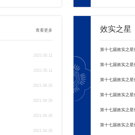
效实之星
查看更多
第十七届效实之星候
2021.05.11
第十七届效实之星候
2021.05.11
第十七届效实之星候
2021.04.26
第十七届效实之星
2021.04.26
第十七届效实之星候
2021.04.26
第十七届效实之星候
2021.04.26