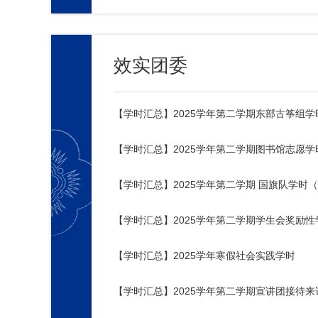
效实团委
【学时汇总】2025学年第二学期东部古筝组学
【学时汇总】2025学年第二学期图书馆志愿
【学时汇总】2025学年第二学期 国旗队学时
【学时汇总】2025学年第二学期学生会奖励
【学时汇总】2025学年寒假社会实践学时
【学时汇总】2025学年第二学期宣讲团接待