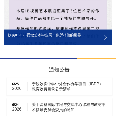
效实IB2026视觉艺术毕业展：你所相信的世界
通知公告
宁波效实中学中外合作办学项目（IBDP）
6/25
2026
教育收费目录公示清单
关于调整国际课程与交流中心课程与教材学
6/24
2026
术指导委员会委员的通知