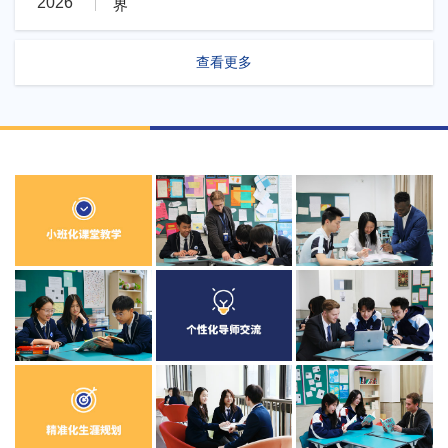
2026
界
查看更多