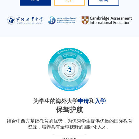
为学生的海外大学
申请
和
入学
保驾护航
结合中西方基础教育的优势，为优秀学生提供优质的国际教育
资源，培养具有全球视野的国际化人才。