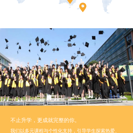
不止升学，更成就完整的你。
我们以多元课程与个性化支持，引导学生探索热爱、