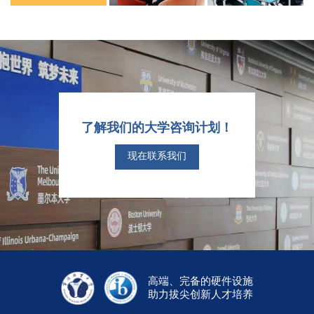
了解我们的大学咨询计划！
现在联系我们
高端、完备的硬件设施
助力拔尖创新人才培养