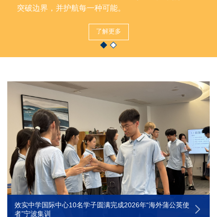
突破边界，并护航每一种可能。
了解更多
效实中学国际中心10名学子圆满完成2026年“海外蒲公英使
者”宁波集训