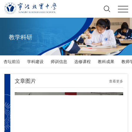
教学科研
杏坛前沿
学科建设
师训信息
选修课程
教科成果
教师
文章图片
查看更多