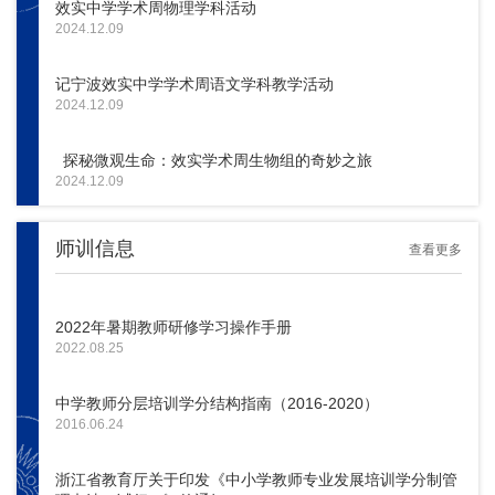
效实中学学术周物理学科活动
2024.12.09
记宁波效实中学学术周语文学科教学活动
2024.12.09
探秘微观生命：效实学术周生物组的奇妙之旅
2024.12.09
师训信息
查看更多
2022年暑期教师研修学习操作手册
2022.08.25
中学教师分层培训学分结构指南（2016-2020）
2016.06.24
浙江省教育厅关于印发《中小学教师专业发展培训学分制管