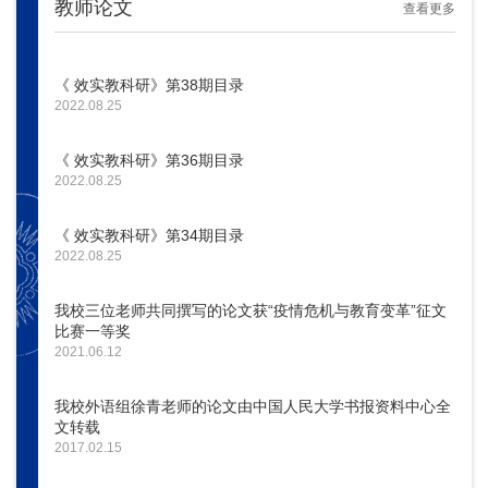
教师论文
查看更多
《 效实教科研》第38期目录
2022.08.25
《 效实教科研》第36期目录
2022.08.25
《 效实教科研》第34期目录
2022.08.25
我校三位老师共同撰写的论文获“疫情危机与教育变革”征文
比赛一等奖
2021.06.12
我校外语组徐青老师的论文由中国人民大学书报资料中心全
文转载
2017.02.15