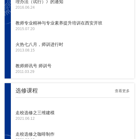
理办法（试行）》的通知
2016.06.24
教师专业精神与专业素养提升培训在西安开班
2015.07.20
火热七八月，师训进行时
2013.08.15
教师师讯号 师训号
2011.03.29
选修课程
查看更多
走校选修之三维建模
2021.06.12
走校选修之咖啡制作