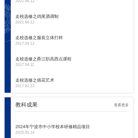
2021.06.12
走校选修之鸡尾酒调制
2021.06.12
走校选修之服装立体打样
2017.04.12
走校选修之甬江职高西点课程
2017.04.11
走校选修之插花艺术
2017.02.23
教科成果
查看更多
2024年宁波市中小学校本研修精品项目
2025.05.14