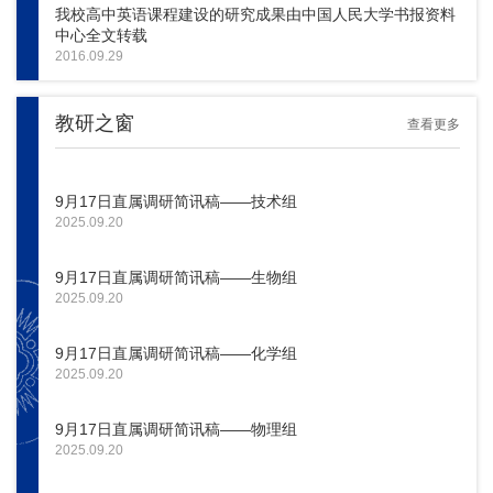
我校高中英语课程建设的研究成果由中国人民大学书报资料
中心全文转载
2016.09.29
教研之窗
查看更多
9月17日直属调研简讯稿——技术组
2025.09.20
9月17日直属调研简讯稿——生物组
2025.09.20
9月17日直属调研简讯稿——化学组
2025.09.20
9月17日直属调研简讯稿——物理组
2025.09.20