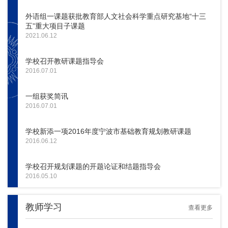
外语组一课题获批教育部人文社会科学重点研究基地“十三
五”重大项目子课题
2021.06.12
学校召开教研课题指导会
2016.07.01
一组获奖简讯
2016.07.01
学校新添一项2016年度宁波市基础教育规划教研课题
2016.06.12
学校召开规划课题的开题论证和结题指导会
2016.05.10
教师学习
查看更多