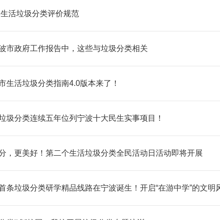
22生活垃圾分类评价规范
波市政府工作报告中，这些与垃圾分类相关
市生活垃圾分类指南4.0版本来了！
垃圾分类连续五年位列宁波十大民生实事项目！
分，更美好！第二个生活垃圾分类全民活动日活动即将开展
首条垃圾分类研学精品线路在宁波诞生！开启“在游中学”的文明