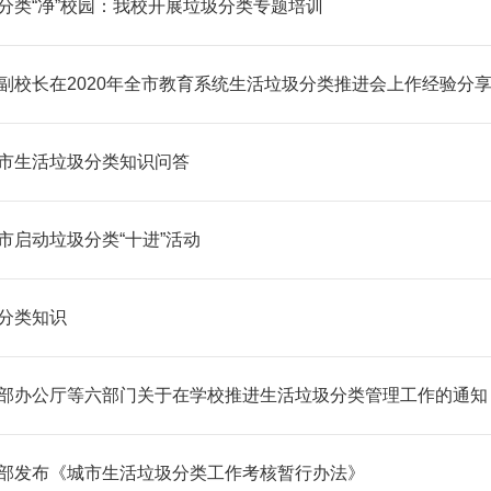
分类“净”校园：我校开展垃圾分类专题培训
副校长在2020年全市教育系统生活垃圾分类推进会上作经验分
市生活垃圾分类知识问答
市启动垃圾分类“十进”活动
分类知识
部办公厅等六部门关于在学校推进生活垃圾分类管理工作的通知
部发布《城市生活垃圾分类工作考核暂行办法》