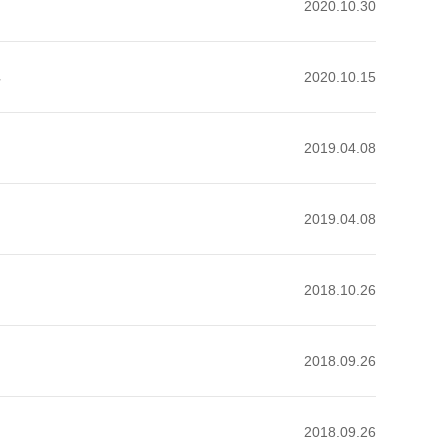
2020.10.30
享
2020.10.15
2019.04.08
2019.04.08
2018.10.26
2018.09.26
2018.09.26