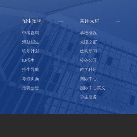
招生招聘
常用大栏
中考咨询
学校概况
海航招生
党建之窗
強基计划
效实新闻
IB招生
校务公开
招生导航
教学科研
导航页面
国际中心
招聘公告
国际中心英文
学生服务