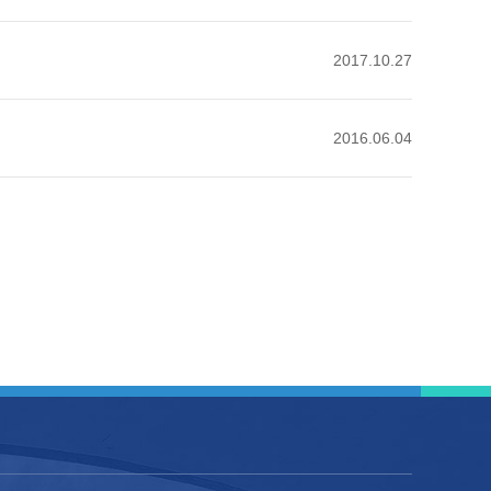
2017.10.27
2016.06.04