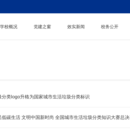
学校概况
党建之窗
效实新闻
校务公开
圾分类logo升格为国家城市生活垃圾分类标识
民低碳生活 文明中国新时尚 全国城市生活垃圾分类知识大赛总