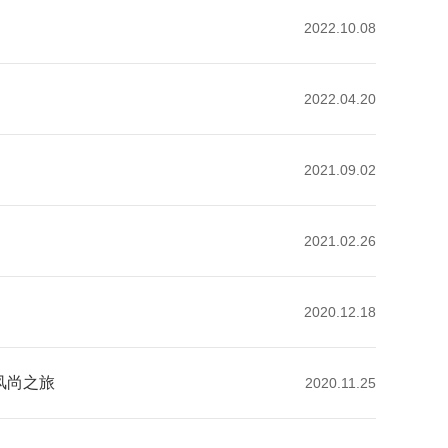
2022.10.08
2022.04.20
2021.09.02
2021.02.26
2020.12.18
风尚之旅
2020.11.25