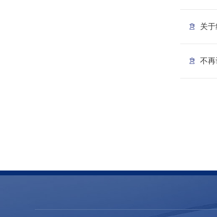
关于
不再