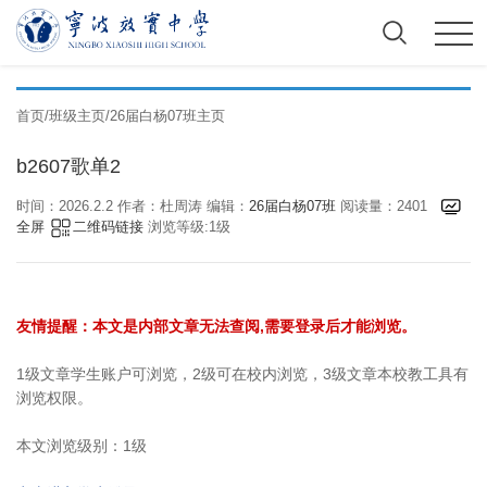
首页
/
班级主页
/
26届白杨07班主页
b2607歌单2
时间：2026.2.2 作者：杜周涛 编辑：
26届白杨07班
阅读量：2401
全屏
二维码链接
浏览等级:1级
友情提醒：本文是内部文章无法查阅,需要登录后才能浏览。
1级文章学生账户可浏览，2级可在校内浏览，3级文章本校教工具有
浏览权限。
本文浏览级别：1级