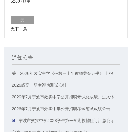
b2607歌单
无
无下一条
通知公告
关于2026年效实中学《任教三十年教师荣誉证书》 申报人员的公示
2026级高一新生评估测试安排
2026年7月宁波市效实中学公开招聘考试总成绩、进入体检人员名单公示
2026年7月宁波市效实中学公开招聘考试笔试成绩公告
宁波市效实中学2026学年第一学期教辅征订汇总公示