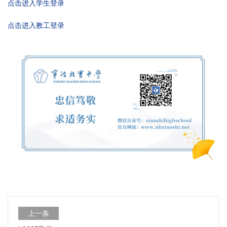
点击进入学生登录
点击进入教工登录
上一条