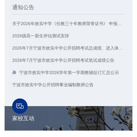
通知公告
关于2026年效实中学《任教三十年教师荣誉证书》 申报人员的公示
2026级高一新生评估测试安排
2026年7月宁波市效实中学公开招聘考试总成绩、进入体检人员名单公示
2026年7月宁波市效实中学公开招聘考试笔试成绩公告
宁波市效实中学2026学年第一学期教辅征订汇总公示
宁波市效实中学公开招聘事业编制教师公告
家校互动