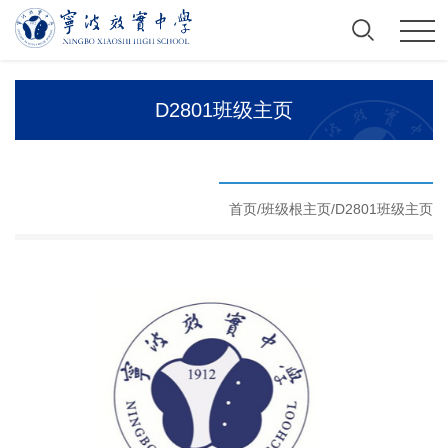
D2801班级主页
首页/
班级根主页
/
D2801班级主页