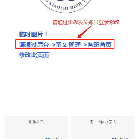
集体生日
高一上休业仪式