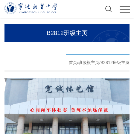
B2812班级主页
首页/
班级根主页
/
B2812班级主页