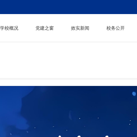
学校概况
党建之窗
效实新闻
校务公开