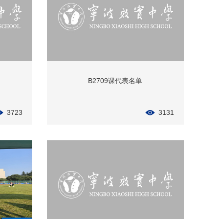
B2709课代表名单
3723
3131