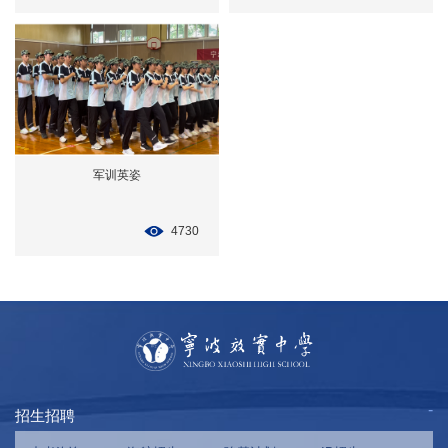
军训英姿
4730
招生招聘