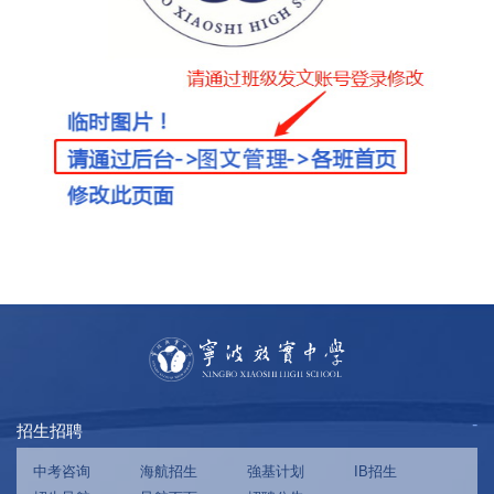
招生招聘
中考咨询
海航招生
強基计划
IB招生