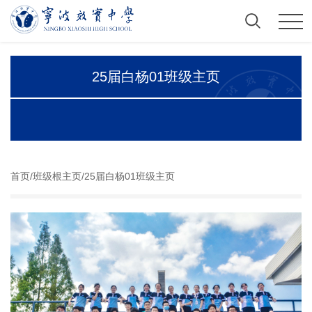
25届白杨01班级主页
首页/
班级根主页
/
25届白杨01班级主页