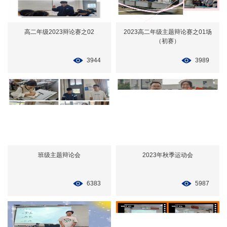
高二年级2023辩论赛之02
2023高二年级主题辩论赛之01场
（初赛）
3944
3989
班级主题辩论会
2023年秋季运动会
6383
5987