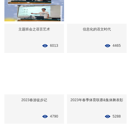
主题班会之语言艺术
信息化的语文时代
6013
4465
2023春游徒步记
2023年春季体育联赛&集体舞表彰
4790
5288