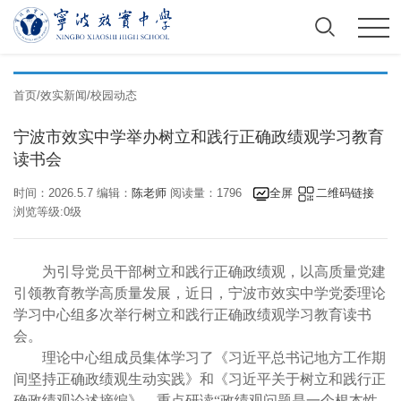
首页
/
效实新闻
/
校园动态
宁波市效实中学举办树立和践行正确政绩观学习教育
读书会
时间：2026.5.7 编辑：
陈老师
阅读量：1796
全屏
二维码链接
浏览等级:0级
为引导党员干部树立和践行正确政绩观，以高质量党建
引领教育教学高质量发展，近日，宁波市效实中学党委理论
学习中心组多次举行树立和践行正确政绩观学习教育读书
会。
理论中心组成员集体学习了《习近平总书记地方工作期
间坚持正确政绩观生动实践》和《习近平关于树立和践行正
确政绩观论述摘编》。重点研读“政绩观问题是一个根本性