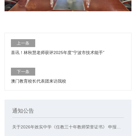
上一条
喜讯！林秋慧老师获评2025年度“宁波市技术能手”
下一条
澳门教育校长代表团来访我校
通知公告
关于2026年效实中学《任教三十年教师荣誉证书》 申报人员的公示