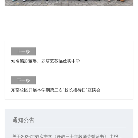
上一条
知名编剧董琳、罗培艺莅临效实中学
下一条
东部校区开展本学期第二次“校长接待日”座谈会
通知公告
关于2026年效实中学《任教三十年教师荣誉证书》 申报人员的公示