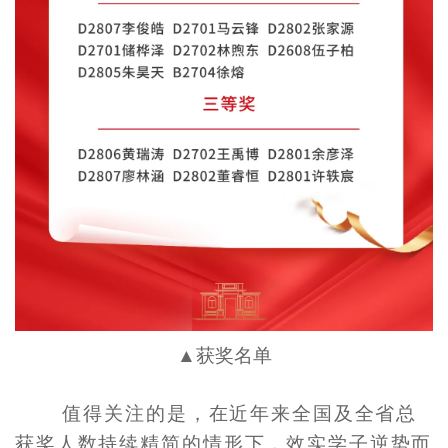
获奖名单
▲
值得关注的是，在近年来全国及全省总
获奖人数持续精简的情形下，效实学子逆势而