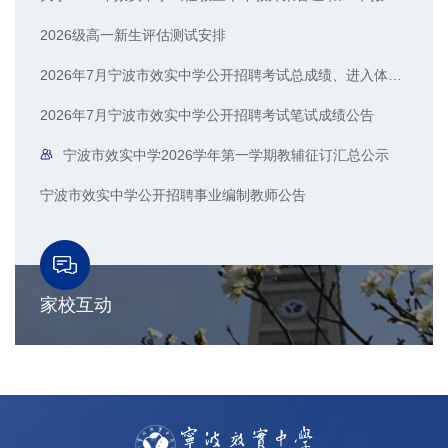
2026级高一新生评估测试安排
2026年7月宁波市效实中学公开招聘考试总成绩、进入体检人员名单公示
2026年7月宁波市效实中学公开招聘考试笔试成绩公告
宁波市效实中学2026学年第一学期教辅征订汇总公示
宁波市效实中学公开招聘事业编制教师公告
家校互动