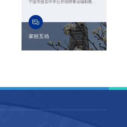
宁波市效实中学公开招聘事业编制教师公告
家校互动