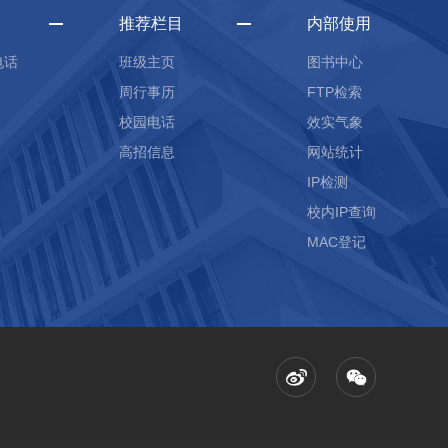
推荐栏目
内部使用
电话
班级主页
图书中心
周行事历
FTP检索
校园电话
效实气象
高招信息
网站统计
IP检测
校内IP查询
MAC登记