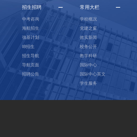
招生招聘
常用大栏
中考咨询
学校概况
海航招生
党建之窗
強基计划
效实新闻
IB招生
校务公开
招生导航
教学科研
导航页面
国际中心
招聘公告
国际中心英文
学生服务