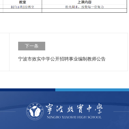
下一条
宁波市效实中学公开招聘事业编制教师公告