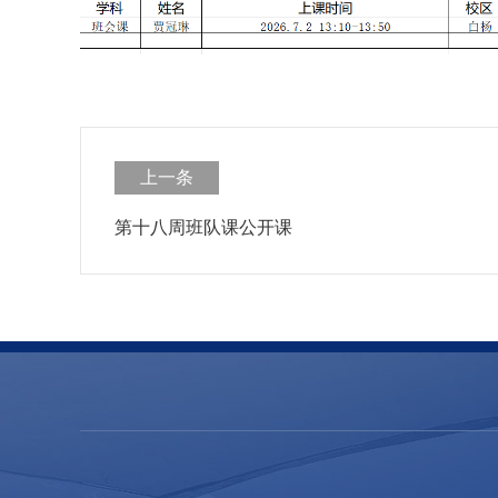
上一条
第十八周班队课公开课