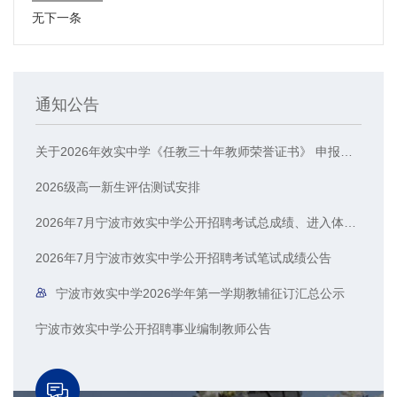
无下一条
通知公告
关于2026年效实中学《任教三十年教师荣誉证书》 申报人员的公示
2026级高一新生评估测试安排
2026年7月宁波市效实中学公开招聘考试总成绩、进入体检人员名单公示
2026年7月宁波市效实中学公开招聘考试笔试成绩公告
宁波市效实中学2026学年第一学期教辅征订汇总公示
宁波市效实中学公开招聘事业编制教师公告