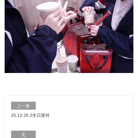
上一条
25.12-26.2生日派对
无