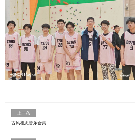
上一条
古风相思音乐合集