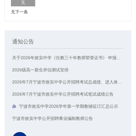
无
无下一条
通知公告
关于2026年效实中学《任教三十年教师荣誉证书》 申报人员的公示
2026级高一新生评估测试安排
2026年7月宁波市效实中学公开招聘考试总成绩、进入体检人员名单公示
2026年7月宁波市效实中学公开招聘考试笔试成绩公告
宁波市效实中学2026学年第一学期教辅征订汇总公示
宁波市效实中学公开招聘事业编制教师公告