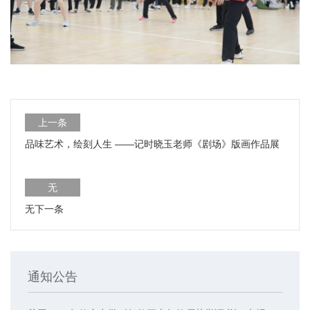
上一条
品味艺术，绘刻人生 ——记时晓玉老师《剧场》版画作品展
无
无下一条
通知公告