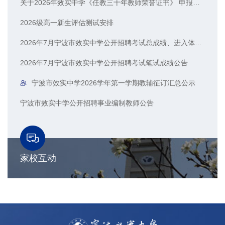
关于2026年效实中学《任教三十年教师荣誉证书》 申报人员的公示
2026级高一新生评估测试安排
2026年7月宁波市效实中学公开招聘考试总成绩、进入体检人员名单公示
2026年7月宁波市效实中学公开招聘考试笔试成绩公告
宁波市效实中学2026学年第一学期教辅征订汇总公示
宁波市效实中学公开招聘事业编制教师公告
家校互动