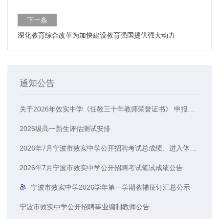
下一条
深化教育综合改革为加快建设教育强国提供强大动力
通知公告
关于2026年效实中学《任教三十年教师荣誉证书》 申报人员的公示
2026级高一新生评估测试安排
2026年7月宁波市效实中学公开招聘考试总成绩、进入体检人员名单公示
2026年7月宁波市效实中学公开招聘考试笔试成绩公告
宁波市效实中学2026学年第一学期教辅征订汇总公示
宁波市效实中学公开招聘事业编制教师公告