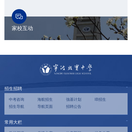
家校互动
招生招聘
中考咨询
海航招生
強基计划
IB招生
招生导航
导航页面
招聘公告
常用大栏