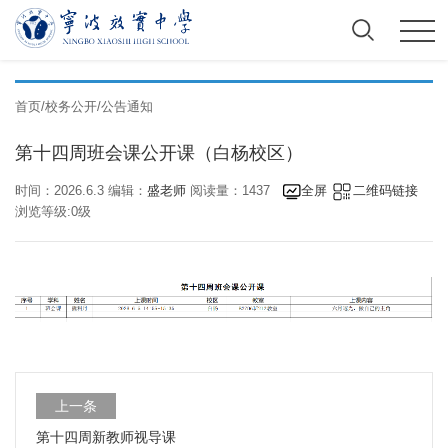
首页
/
校务公开
/
公告通知
第十四周班会课公开课（白杨校区）
时间：2026.6.3 编辑：
盛老师
阅读量：1437
全屏
二维码链接
浏览等级:0级
上一条
第十四周新教师视导课