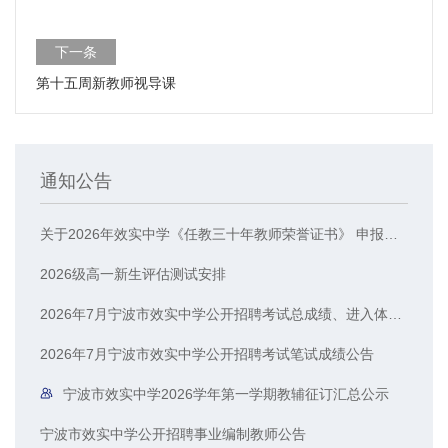
下一条
第十五周新教师视导课
通知公告
关于2026年效实中学《任教三十年教师荣誉证书》 申报人员的公示
2026级高一新生评估测试安排
2026年7月宁波市效实中学公开招聘考试总成绩、进入体检人员名单公示
2026年7月宁波市效实中学公开招聘考试笔试成绩公告
宁波市效实中学2026学年第一学期教辅征订汇总公示
宁波市效实中学公开招聘事业编制教师公告