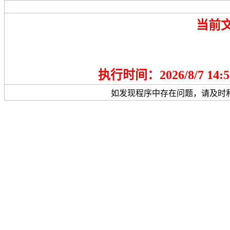
当前
执行时间：2026/8/7 14:5
如发现程序中存在问题，请及时和网站维