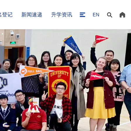
名登记
新闻速递
升学资讯
EN