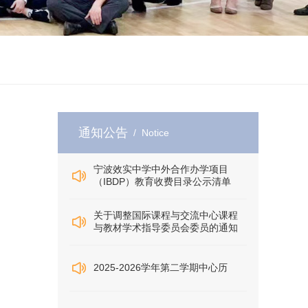
通知公告
/ Notice
宁波效实中学中外合作办学项目
（IBDP）教育收费目录公示清单
关于调整国际课程与交流中心课程
与教材学术指导委员会委员的通知
2025-2026学年第二学期中心历