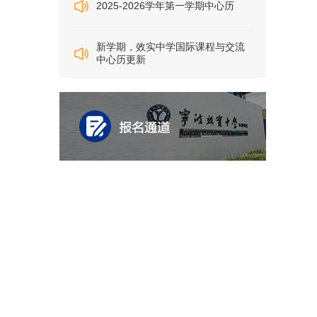
2025-2026学年第一学期中心历
新学期，效实中学国际课程与交流
中心历更新