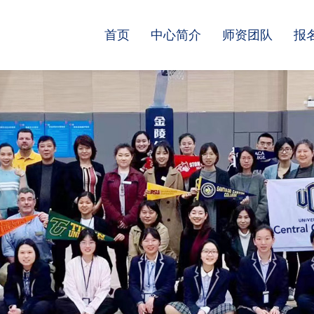
首页
中心简介
师资团队
报